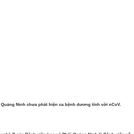
0, Quảng Ninh chưa phát hiện ca bệnh dương tính với nCoV.