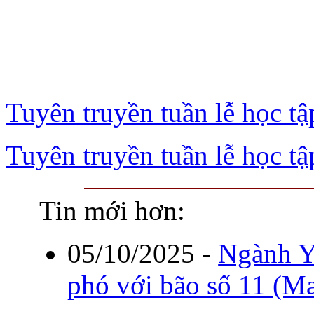
Tuyên truyền tuần lễ học tậ
Tuyên truyền tuần lễ học tậ
Tin mới hơn:
05/10/2025
-
Ngành Y
phó với bão số 11 (M