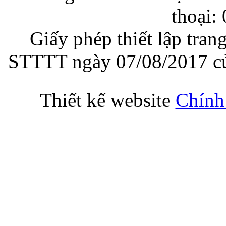
thoại:
Giấy phép thiết lập tran
STTTT ngày 07/08/2017 củ
Thiết kế website
Chính