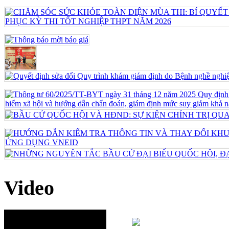
Video