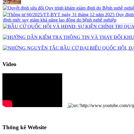
Video
Thống kê Website