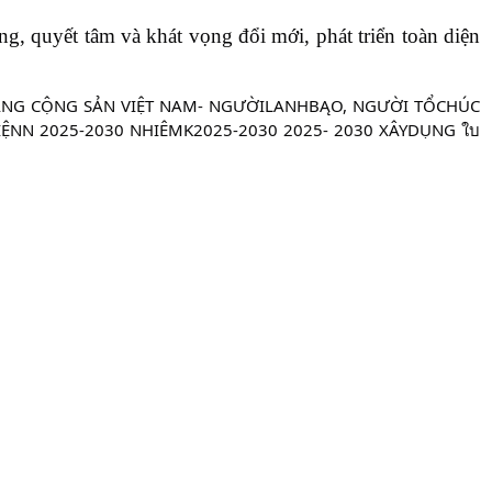
g, quyết tâm và khát vọng đổi mới, phát triển toàn diện