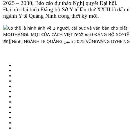
2025 – 2030; Báo cáo dự thảo Nghị quyết Đại hội.
Đại hội đại biểu Đảng bộ Sở Y tế lần thứ XXIII là dấu 
ngành Y tế Quảng Ninh trong thời kỳ mới.