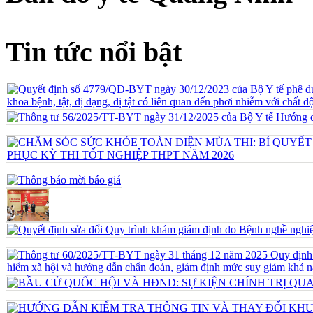
Tin tức nổi bật