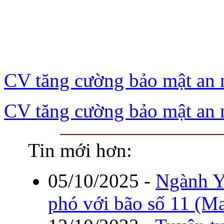
CV tăng cường bảo mật an
CV tăng cường bảo mật an
Tin mới hơn:
05/10/2025
-
Ngành Y
phó với bão số 11 (M