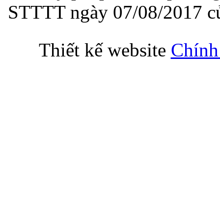
STTTT ngày 07/08/2017 củ
Thiết kế website
Chính