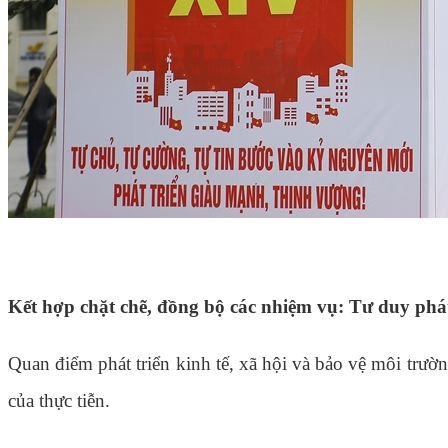
Kết hợp chặt chẽ, đồng bộ các nhiệm vụ: Tư duy phát
Quan điểm phát triển kinh tế, xã hội và bảo vệ môi trườn
của thực tiễn.