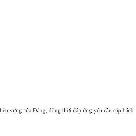
iển bền vững của Đảng, đồng thời đáp ứng yêu cầu cấp bách