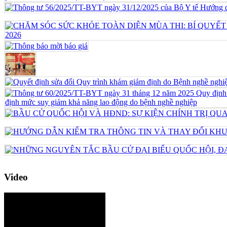
Video