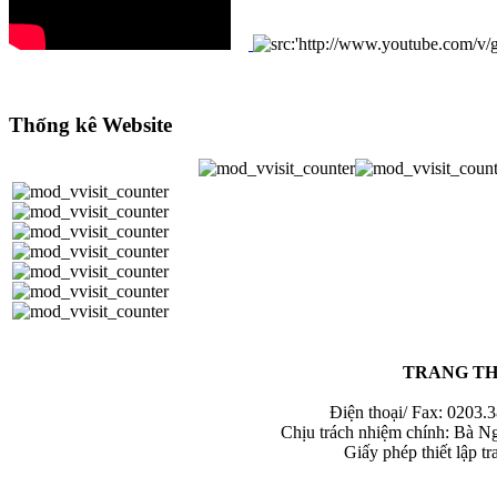
Thống kê Website
TRANG TH
Điện thoại/ Fax: 0203.
Chịu trách nhiệm chính: Bà N
Giấy phép thiết lập 