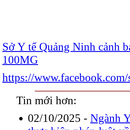
Sở Y tế Quảng Ninh cảnh b
100MG
https://www.facebook.com
Tin mới hơn:
02/10/2025
-
Ngành Y