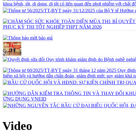
Video