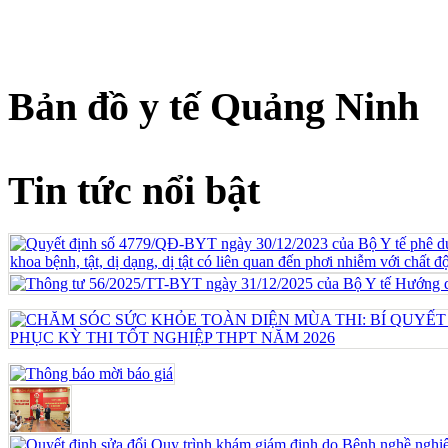
Bản đồ y tế Quảng Ninh
Tin tức nổi bật