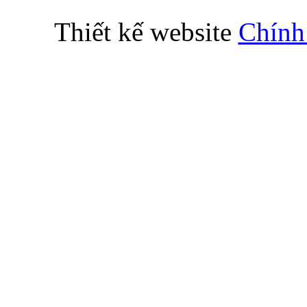
Thiết kế website
Chính