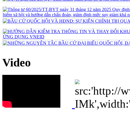
Video