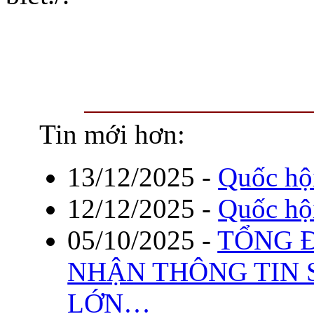
Tin mới hơn:
13/12/2025
-
Quốc hộ
12/12/2025
-
Quốc hộ
05/10/2025
-
TỔNG Đ
NHẬN THÔNG TIN 
LỚN…