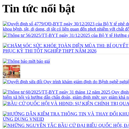
Tin tức nổi bật