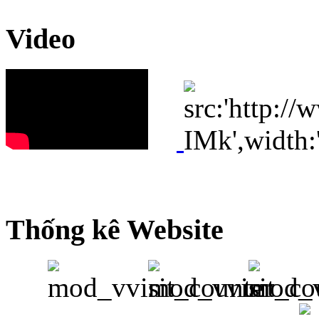
Video
Thống kê Website