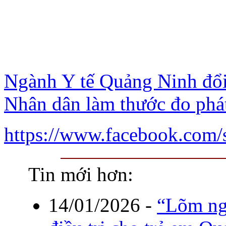
Ngành Y tế Quảng Ninh đổi 
Nhân dân làm thước đo phát
https://www.facebook.com
Tin mới hơn:
14/01/2026
-
“Lõm ng