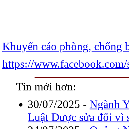
Khuyến cáo phòng, chống 
https://www.facebook.com
Tin mới hơn:
30/07/2025
-
Ngành Y
Luật Dược sửa đổi vì