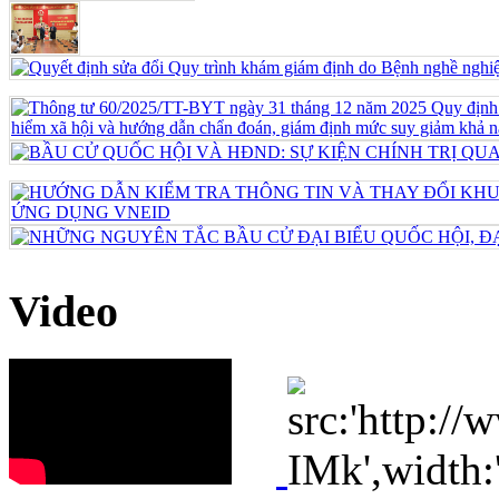
Video