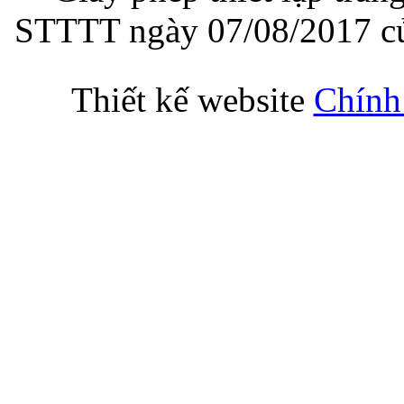
STTTT ngày 07/08/2017 củ
Thiết kế website
Chính