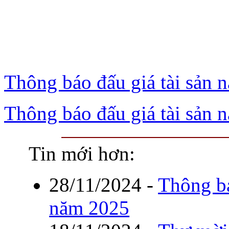
Thông báo đấu giá tài sản 
Thông báo đấu giá tài sản 
Tin mới hơn:
28/11/2024
-
Thông bá
năm 2025