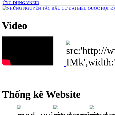
Video
Thống kê Website