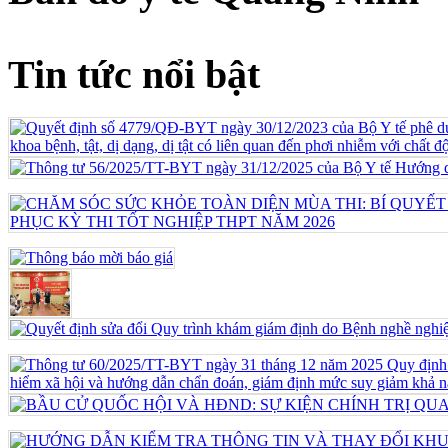
Tin tức nổi bật