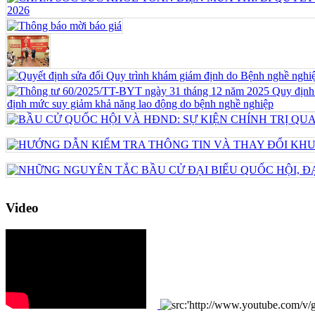
Video